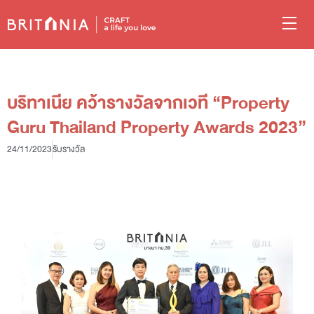
บริทาเนีย คว้ารางวัลจากเวที “Property
Guru Thailand Property Awards 2023”
24/11/2023
รับรางวัล