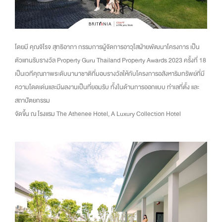
โดยมี คุณจิโรจ สุทธิอาภา กรรมการผู้จัดการอาวุโสฝ่ายพัฒนาโครงการ เป็น
ตัวแทนรับรางวัล Property Guru Thailand Property Awards 2023 ครั้งที่ 18
เป็นเวทีคุณภาพระดับนานาชาติที่มอบรางวัลให้กับโครงการอสังหาริมทรัพย์ที่มี
ความโดดเด่นและมีผลงานเป็นที่ยอมรับ ทั้งในด้านการออกแบบ ทำเลที่ตั้ง และ
สถาปัตยกรรม
จัดขึ้น ณ โรงแรม The Athenee Hotel, A Luxury Collection Hotel