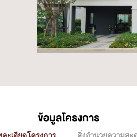
ข้อมูลโครงการ
ยละเอียดโครงการ
สิ่งอำนวยความสะ