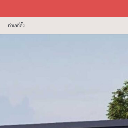
ทำเลที่ตั้ง