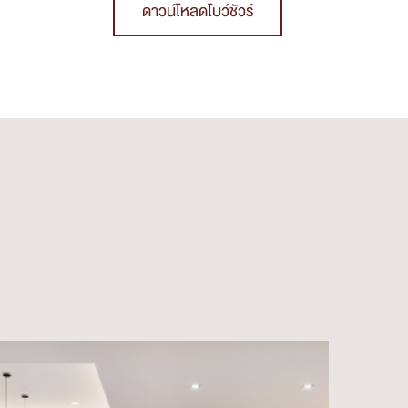
ดาวน์โหลดโบว์ชัวร์