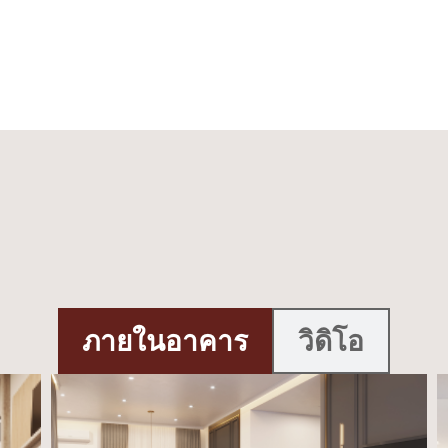
ภายในอาคาร
วิดิโอ