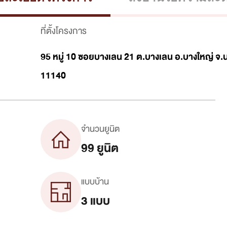
ที่ตั้งโครงการ
95 หมู่ 10 ซอยบางเลน 21 ต.บางเลน อ.บางใหญ่ จ.น
11140
จำนวนยูนิต
99 ยูนิต
แบบบ้าน
3 แบบ