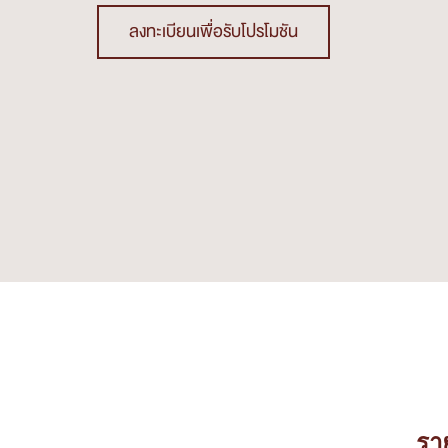
ลงทะเบียนเพื่อรับโปรโมชัน
รา