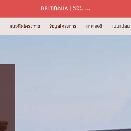
แนวคิดโครงการ
ข้อมูลโครงการ
แกลเลอรี
แบบแปลน