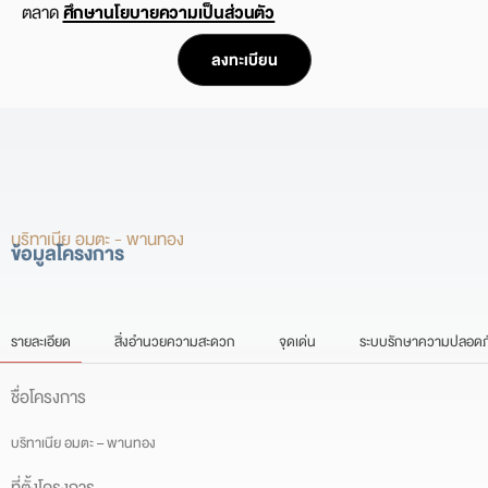
ตลาด
ศึกษานโยบายความเป็นส่วนตัว
ลงทะเบียน
Alternative:
บริทาเนีย อมตะ - พานทอง
ข้อมูลโครงการ
รายละเอียด​
สิ่งอำนวยความสะดวก​
จุดเด่น​
ระบบรักษาความปลอดภั
ชื่อโครงการ
บริทาเนีย อมตะ – พานทอง
ที่ตั้งโครงการ