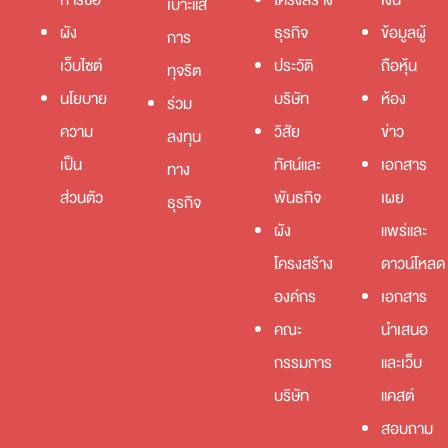
เบาะแส
ผัง
ธุรกิจ
ข้อมูลผู้
การ
เว็บไซต์
ประวัติ
ถือหุ้น
ทุจริต
นโยบาย
บริษัท
ห้อง
ร่วม
ความ
วิสัย
ข่าว
ลงทุน
เป็น
ทัศน์และ
เอกสาร
ทาง
ส่วนตัว
พันธกิจ
เผย
ธุรกิจ
ผัง
แพร่และ
โครงสร้าง
ดาวน์โหลด
องค์กร
เอกสาร
คณะ
นำเสนอ
กรรมการ
และเว็บ
บริษัท
แคสต์
สอบถาม