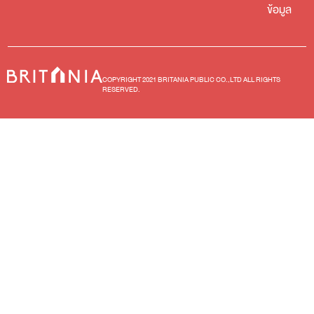
ข้อมูล
COPYRIGHT 2021 BRITANIA PUBLIC CO.,LTD ALL RIGHTS
RESERVED.