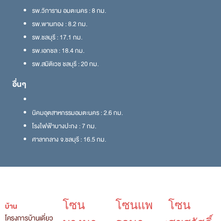
รพ.วิภาราม อมตะนคร : 8 กม.
รพ.พานทอง : 8.2 กม.
รพ.ชลบุรี : 17.1 กม.
รพ.เอกชล : 18.4 กม.
รพ.สมิติเวช ชลบุรี : 20 กม.
อื่นๆ
นิคมอุตสาหกรรมอมตะนคร : 2.6 กม.
โรงไฟฟ้าบางปะกง : 7 กม.
ศาลากลาง จ.ชลบุรี : 16.5 กม.
โซน
โซนแพ
โซน
บ้าน
โครงการบ้านเดี่ยว