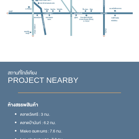
สถานที่ใกล้เคียง
PROJECT NEARBY
ห้างสรรพสินค้า
ตลาดวัดศรี : 3 กม.
ตลาดป้านันท์ : 6.2 กม.
Makro อมตะนคร : 7.6 กม.