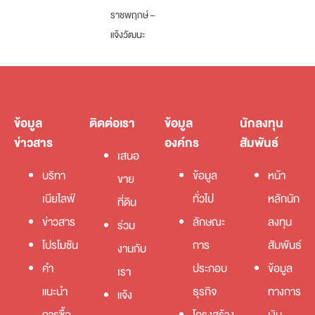
ราชพฤกษ์ –
แจ้งวัฒนะ
ข้อมูล
ติดต่อเรา
ข้อมูล
นักลงทุน
ข่าวสาร
องค์กร
สัมพันธ์
เสนอ
บริทา
ข้อมูล
หน้า
ขาย
เนียไลฟ์
ทั่วไป
หลักนัก
ที่ดิน
ข่าวสาร
ลักษณะ
ลงทุน
ร่วม
โปรโมชัน
การ
สัมพันธ์
งานกับ
คำ
ประกอบ
ข้อมูล
เรา
แนะนำ
ธุรกิจ
ทางการ
แจ้ง
การซื้อ
โครงสร้าง
เงิน