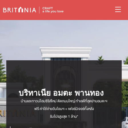
บริทาเนีย อมตะ พานทอง
บ้านและทาวน์โฮมซีรีส์ใหม่ ติดถนนใหญ่ ทำเลดีที่สุดย่านอมตะฯ
ฟรี ค่าใช้จ่ายวันโอนฯ + เฟอร์นิเจอร์ทั้งหลัง
รับโปรสูงสุด 1 ล้าน*