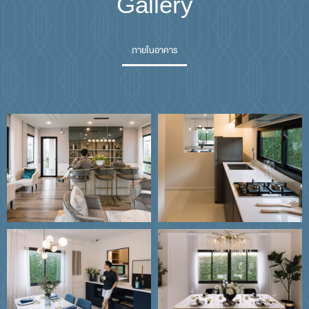
Gallery
ภายในอาคาร