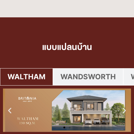
แบบแปลนบ้าน
WALTHAM
WANDSWORTH