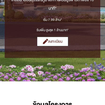
นาที*
เริ่ม 7.99 ล้าน*
รับเพิ่ม สูงสุด 1 ล้านบาท*
ลงทะเบียน
ข้อมูลโครงการ