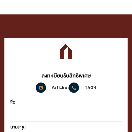
ลงทะเบียนรับสิทธิพิเศษ
Ad Line
1509
ชื่อ
นามสกุล