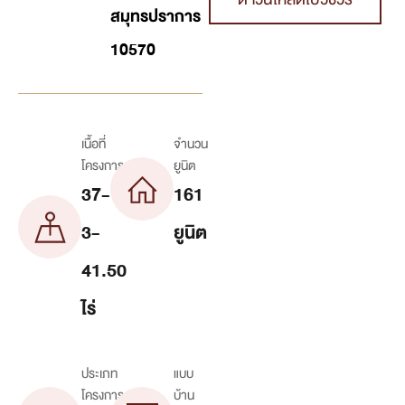
สมุทรปราการ
10570
เนื้อที่
จำนวน
โครงการ
ยูนิต
37-
161
3-
ยูนิต
41.50
ไร่
ประเภท
แบบ
โครงการ
บ้าน