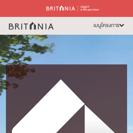
เมนูโครงการ