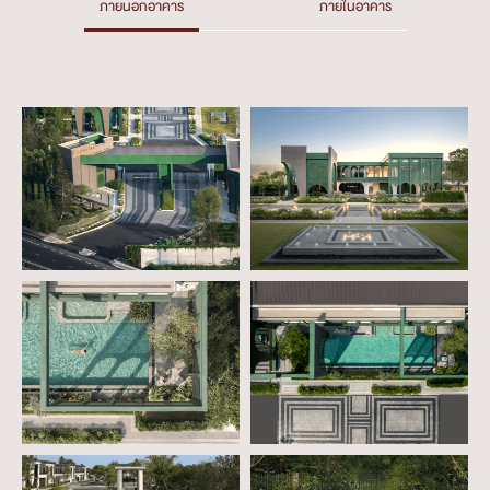
ภายนอกอาคาร
ภายในอาคาร