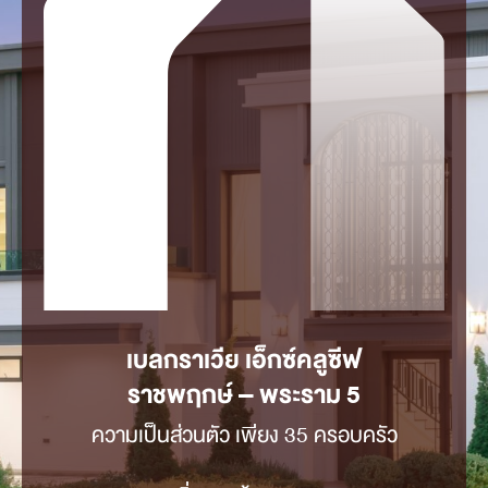
เบลกราเวีย เอ็กซ์คลูซีฟ
ราชพฤกษ์ – พระราม 5
ความเป็นส่วนตัว เพียง 35 ครอบครัว