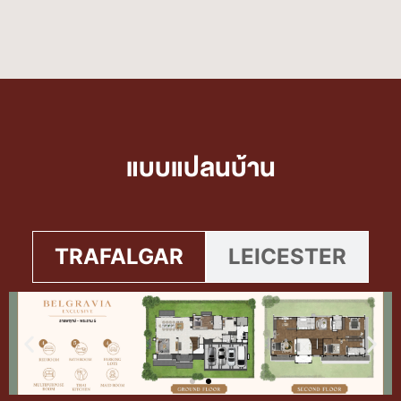
แบบแปลนบ้าน
TRAFALGAR
LEICESTER