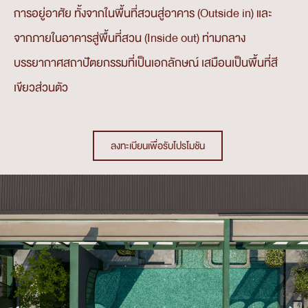
การอยู่อาศัย ทั้งจากในพื้นที่สวนสู่อาคาร (Outside in) และ
จากภายในอาคารสู่พื้นที่สวน (Inside out) ท่ามกลาง
บรรยากาศสถาปัตยกรรมที่เป็นเอกลักษณ์ เสมือนเป็นพื้นที่สี
เขียวส่วนตัว
ลงทะเบียนเพื่อรับโปรโมชัน