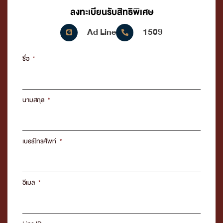
ลงทะเบียนรับสิทธิพิเศษ
Ad Line
1509
ชื่อ
นามสกุล
เบอร์โทรศัพท์
อีเมล