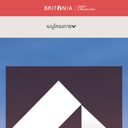
เมนูโครงการ