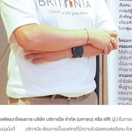
ฝ่ายพัฒนาโครงการ บริษัท บริทาเนีย จำกัด (มหาชน)
หรือ
BRI
ผู้นำในการพ
กความมุ่งมั่นที่ บริทาเนีย ต้องการเป็นองค์กรที่มีความรับผิดชอบต่อสังคม ด