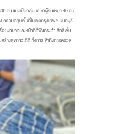
0 คน แบ่งเป็นกลุ่มบริษัทผู้รับเหมา 40 คน
ห่ง ครอบคลุมพื้นที่ในเขตกรุงเทพฯ นนทบุรี
ื่องบทบาทและหน้าที่ที่พึงกระทำ สิทธิพื้น
ร้างสุขภาวะที่ดี ทั้งการเข้าถึงการตรวจ