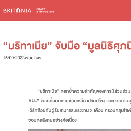
“บริทาเนีย” จับมือ “มูลนิธิ
15/09/2023
พันธมิตร
“บริทาเนีย” ตอกย้ำความสำคัญของการมีส่วนร่ว
ALL” ขับเคลื่อนความช่วยเหลือ เสริมสร้าง และยกระดับ
เวิร์คช้อปกับผู้รับเหมาและแรงงาน 3 เดือน ครอบคลุมไ
ชอบต่อสังคมอย่างต่อเนื่อง