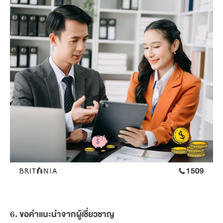
6. ขอคำแนะนำจากผู้เชี่ยวชาญ