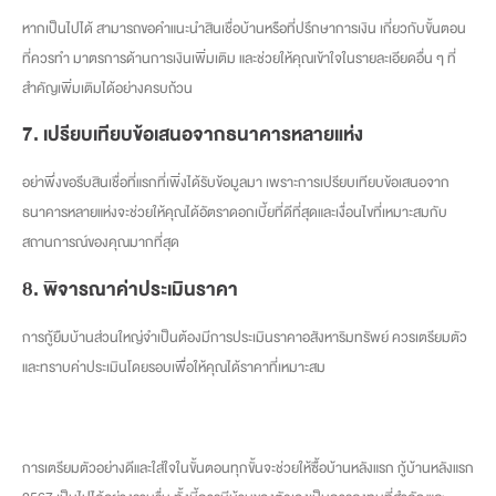
หากเป็นไปได้ สามารถขอคำแนะนำสินเชื่อบ้านหรือที่ปรึกษาการเงิน เกี่ยวกับขั้นตอน
ที่ควรทำ มาตรการด้านการเงินเพิ่มเติม และช่วยให้คุณเข้าใจในรายละเอียดอื่น ๆ ที่
สำคัญเพิ่มเติมได้อย่างครบถ้วน
7. เปรียบเทียบข้อเสนอจากธนาคารหลายแห่ง
อย่าพึ่งขอรีบสินเชื่อที่แรกที่เพิ่งได้รับข้อมูลมา เพราะการเปรียบเทียบข้อเสนอจาก
ธนาคารหลายแห่งจะช่วยให้คุณได้อัตราดอกเบี้ยที่ดีที่สุดและเงื่อนไขที่เหมาะสมกับ
สถานการณ์ของคุณมากที่สุด
8. พิจารณาค่าประเมินราคา
การกู้ยืมบ้านส่วนใหญ่จำเป็นต้องมีการประเมินราคาอสังหาริมทรัพย์ ควรเตรียมตัว
และทราบค่าประเมินโดยรอบเพื่อให้คุณได้ราคาที่เหมาะสม
การเตรียมตัวอย่างดีและใส่ใจในขั้นตอนทุกขั้นจะช่วยให้ซื้อบ้านหลังแรก กู้บ้านหลังแรก