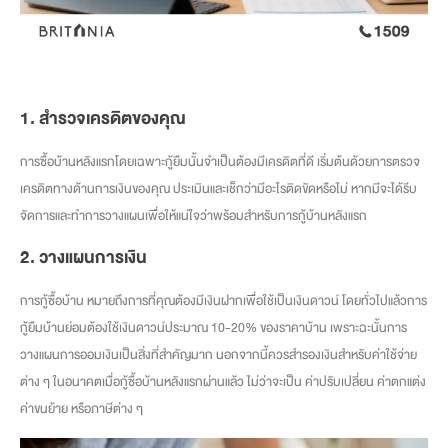
1.
สำรวจเครดิตของคุณ
การซื้อบ้านหลังแรกโดยเฉพาะกู้ยืมนั้นจำเป็นต้องมีเครดิตที่ดี เริ่มต้นด้วยการตรวจ
เครดิตทางด้านการเงินของคุณ ประเมินและเช็กว่ามีอะไรติดขัดหรือไม่ หากมีจะได้รีบ
จัดการและทำการวางแผนเพื่อให้แน่ใจว่าพร้อมสำหรับการกู้บ้านหลังแรก
2.
วางแผนการเงิน
การกู้ซื้อบ้าน หมายถึงการที่คุณต้องมีเงินฝากเพื่อใช้เป็นเงินดาวน์ โดยทั่วไปแล้วการ
กู้ยืมบ้านย่อมต้องใช้เงินดาวน์ประมาณ 10-20% ของราคาบ้าน เพราะฉะนั้นการ
วางแผนการออมเงินเป็นสิ่งที่สำคัญมาก นอกจากนี้ควรสำรองเงินสำหรับค่าใช้จ่าย
ต่าง ๆ ในอนาคตเมื่อกู้ซื้อบ้านหลังแรกผ่านแล้ว ไม่ว่าจะเป็น ค่าปรับเปลี่ยน ค่าตกแต่ง
ค่าขนย้าย หรือภาษีต่าง ๆ