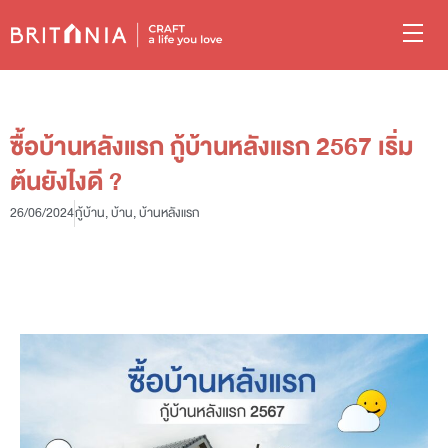
ซื้อบ้านหลังแรก กู้บ้านหลังแรก 2567 เริ่ม
ต้นยังไงดี ?
26/06/2024
กู้บ้าน
,
บ้าน
,
บ้านหลังแรก