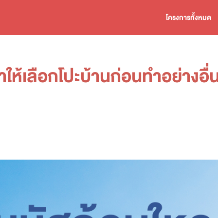
โครงการทั้งหมด
ให้เลือกโปะบ้านก่อนทำอย่างอื่