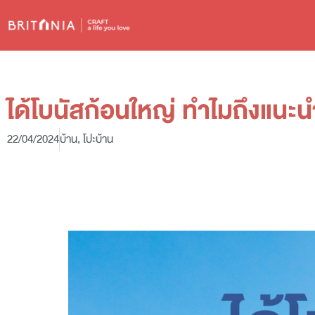
ได้โบนัสก้อนใหญ่ ทำไมถึงแนะนำ
22/04/2024
บ้าน
,
โปะบ้าน