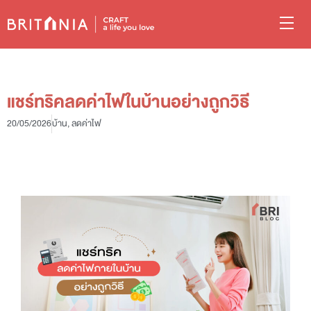
แชร์ทริคลดค่าไฟในบ้านอย่างถูกวิธี
20/05/2026
บ้าน
,
ลดค่าไฟ