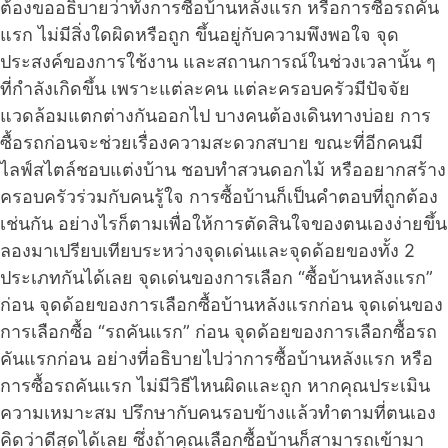
ต้องขออธิบายว่าทั้งการซื้อบ้านหลังแรก หรือการซื้อรถคัน
แรก ไม่มีสิ่งใดผิดหรือถูก ขึ้นอยู่กับความพึงพอใจ จุด
ประสงค์ของการใช้งาน และสถานการณ์ในช่วงเวลานั้น ๆ
ที่กำลังเกิดขึ้น เพราะแต่ละคน แต่ละครอบครัวมีปัจจัย
แวดล้อมแตกต่างกันออกไป บางคนต้องเดินทางบ่อย การ
ซื้อรถก่อนจะช่วยเรื่องความสะดวกสบาย ขณะที่อีกคนมี
ไลฟ์สไตล์ชอบแต่งบ้าน ชอบทำสวนดอกไม้ หรืออยากสร้าง
ครอบครัวร่วมกับคนรู้ใจ การซื้อบ้านก็เป็นคำตอบที่ถูกต้อง
เช่นกัน อย่างไรก็ตามเพื่อให้การตัดสินใจของตนเองง่ายขึ้น
ลองมาเปรียบเทียบระหว่างจุดเด่นและจุดด้อยของทั้ง 2
ประเภทกันได้เลย จุดเด่นของการเลือก “ซื้อบ้านหลังแรก”
ก่อน จุดด้อยของการเลือกซื้อบ้านหลังแรกก่อน จุดเด่นของ
การเลือกซื้อ “รถคันแรก” ก่อน จุดด้อยของการเลือกซื้อรถ
คันแรกก่อน อย่างที่อธิบายไปว่าการซื้อบ้านหลังแรก หรือ
การซื้อรถคันแรก ไม่มีวิธีไหนผิดและถูก หากคุณประเมิน
ความเหมาะสม ปรึกษากับคนรอบข้างแล้วทำตามที่ตนเอง
คิดว่าดีสุดได้เลย ซึ่งถ้าคุณเลือกซื้อบ้านก็สามารถเข้ามา