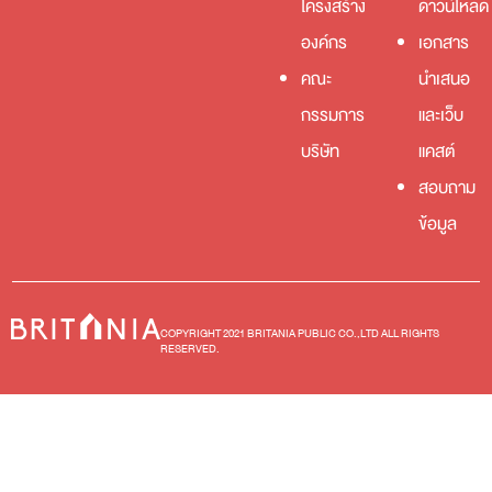
โครงสร้าง
ดาวน์โหลด
องค์กร
เอกสาร
คณะ
นำเสนอ
กรรมการ
และเว็บ
บริษัท
แคสต์
สอบถาม
ข้อมูล
COPYRIGHT 2021 BRITANIA PUBLIC CO.,LTD ALL RIGHTS
RESERVED.