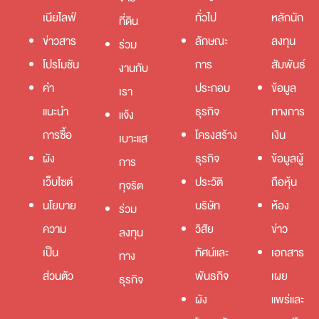
เนียไลฟ์
ทั่วไป
หลักนัก
ที่ดิน
ข่าวสาร
ลักษณะ
ลงทุน
ร่วม
โปรโมชัน
การ
สัมพันธ์
งานกับ
คำ
ประกอบ
ข้อมูล
เรา
แนะนำ
ธุรกิจ
ทางการ
แจ้ง
การซื้อ
โครงสร้าง
เงิน
เบาะแส
ผัง
ธุรกิจ
ข้อมูลผู้
การ
เว็บไซต์
ประวัติ
ถือหุ้น
ทุจริต
นโยบาย
บริษัท
ห้อง
ร่วม
ความ
วิสัย
ข่าว
ลงทุน
เป็น
ทัศน์และ
เอกสาร
ทาง
ส่วนตัว
พันธกิจ
เผย
ธุรกิจ
ผัง
แพร่และ