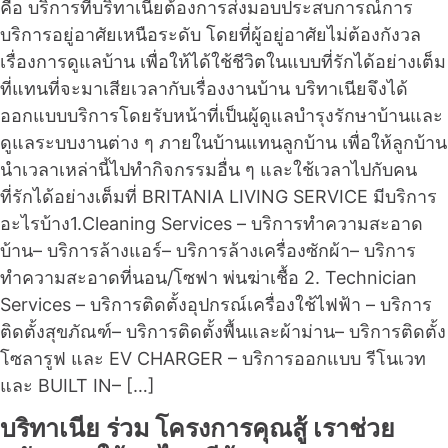
คือ บริการที่บริทาเนียต้องการส่งมอบประสบการณ์การ
บริการอยู่อาศัยเหนือระดับ โดยที่ผู้อยู่อาศัยไม่ต้องกังวล
เรื่องการดูแลบ้าน เพื่อให้ได้ใช้ชีวิตในแบบที่รักได้อย่างเต็ม
ที่แทนที่จะมาเสียเวลากับเรื่องงานบ้าน บริทาเนียจึงได้
ออกแบบบริการโดยรับหน้าที่เป็นผู้ดูแลบำรุงรักษาบ้านและ
ดูแลระบบงานต่าง ๆ ภายในบ้านแทนลูกบ้าน เพื่อให้ลูกบ้าน
นำเวลาเหล่านี้ไปทำกิจกรรมอื่น ๆ และใช้เวลาไปกับคน
ที่รักได้อย่างเต็มที่ BRITANIA LIVING SERVICE มีบริการ
อะไรบ้าง1.Cleaning Services – บริการทำความสะอาด
บ้าน– บริการล้างแอร์– บริการล้างเครื่องซักผ้า– บริการ
ทำความสะอาดที่นอน/โซฟา พ่นฆ่าเชื้อ 2. Technician
Services – บริการติดตั้งอุปกรณ์เครื่องใช้ไฟฟ้า – บริการ
ติดตั้งสุขภัณฑ์– บริการติดตั้งพื้นและผ้าม่าน– บริการติดตั้ง
โซลารูฟ และ EV CHARGER – บริการออกแบบ รีโนเวท
และ BUILT IN– […]
บริทาเนีย ร่วม โครงการคุณสู้ เราช่วย