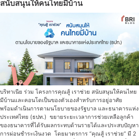
สนับสนุนให้คนไทยมีบ้าน
บริทาเนีย ร่วม โครงการคุณสู้ เราช่วย สนับสนุนให้คนไทย
มีบ้านและคอนโดเป็นของตัวเองสำหรับการอยู่อาศัย
พร้อมดำเนินการตามนโยบายของรัฐบาล และธนาคารแห่ง
ประเทศไทย (ธปท.) ขยายระยะเวลาการช่วยเหลือลูกค้า
ของธนาคารที่ได้รับผลกระทบด้านรายได้และประสบปัญหา
การผ่อนชำระเงินงวด โดยมาตรการ “คุณสู้ เราช่วย” มี 2