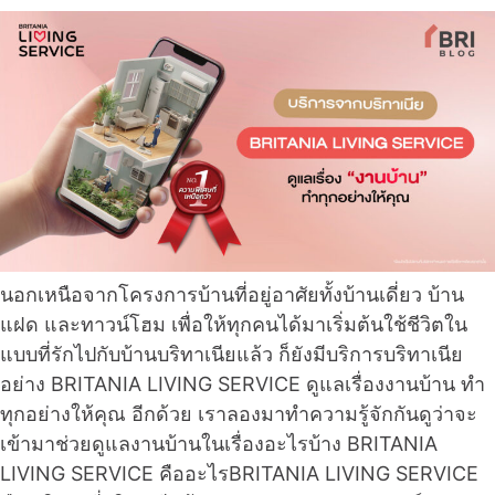
นอกเหนือจากโครงการบ้านที่อยู่อาศัยทั้งบ้านเดี่ยว บ้าน
แฝด และทาวน์โฮม เพื่อให้ทุกคนได้มาเริ่มต้นใช้ชีวิตใน
แบบที่รักไปกับบ้านบริทาเนียแล้ว ก็ยังมีบริการบริทาเนีย
อย่าง BRITANIA LIVING SERVICE ดูแลเรื่องงานบ้าน ทำ
ทุกอย่างให้คุณ อีกด้วย เราลองมาทำความรู้จักกันดูว่าจะ
เข้ามาช่วยดูแลงานบ้านในเรื่องอะไรบ้าง BRITANIA
LIVING SERVICE คืออะไรBRITANIA LIVING SERVICE