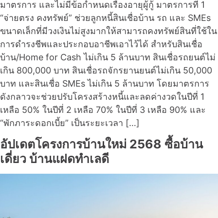
มาตรการ และไม่มีข้อกำหนดเรื่องอายุผู้กู้ มาตรการที่ 1
“จ่ายตรง คงทรัพย์” ช่วยลูกหนี้สินเชื่อบ้าน รถ และ SMEs
ขนาดเล็กที่มีวงเงินไม่สูงมากให้สามารถคงทรัพย์สินที่ใช้ใน
การดำรงชีพและประกอบอาชีพเอาไว้ได้ สำหรับสินเชื่อ
บ้าน/Home for Cash ไม่เกิน 5 ล้านบาท สินเชื่อรถยนต์ไม่
เกิน 800,000 บาท สินเชื่อรถจักรยานยนต์ไม่เกิน 50,000
บาท และสินเชื่อ SMEs ไม่เกิน 5 ล้านบาท โดยมาตรการ
ดังกลาวจะช่วยปรับโครงสร้างหนี้และลดค่างวดในปีที่ 1
เหลือ 50% ในปีที่ 2 เหลือ 70% ในปีที่ 3 เหลือ 90% และ
“พักภาระดอกเบี้ย” เป็นระยะเวลา […]
อัปเดตโครงการบ้านใหม่ 2568 ซื้อบ้าน
เดี่ยว บ้านแฝดทำเลดี