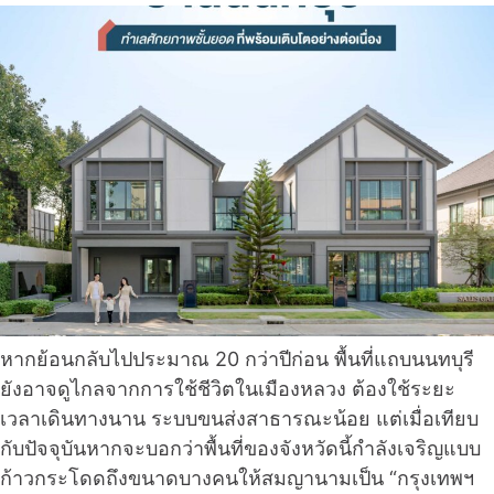
หากย้อนกลับไปประมาณ 20 กว่าปีก่อน พื้นที่แถบนนทบุรี
ยังอาจดูไกลจากการใช้ชีวิตในเมืองหลวง ต้องใช้ระยะ
เวลาเดินทางนาน ระบบขนส่งสาธารณะน้อย แต่เมื่อเทียบ
กับปัจจุบันหากจะบอกว่าพื้นที่ของจังหวัดนี้กำลังเจริญแบบ
ก้าวกระโดดถึงขนาดบางคนให้สมญานามเป็น “กรุงเทพฯ