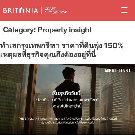
Category:
Property insight
ทำเลกรุงเทพกรีฑา ราคาที่ดินพุ่ง 150%
เหตุผลที่ธุรกิจคุณถึงต้องอยู่ที่นี่