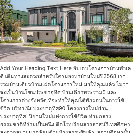
Add Your Heading Text Here อับเดบโครงการบ้านทำเล
ดี เดินทางสะดวกสำหรับใครมองหาบ้านใหม่ปี2568 เรา
รวมบ้านเดี่ยวบ้านแฝดโครงการใหม่ มาให้คุณแล้ว ไม่ว่า
จะเป็นบ้านโซนประชาอุทิศ บ้านเดี่ยวพระราม5 และ
โครงการต่างจังหวัด ที่จะทำให้คุณได้พักผ่อนในการใช้
ชีวิต บริทาเนียประชาอุทิศ90 โครงการใหม่ย่าน
ประชาอุทิศ นิยามใหม่แห่งการใช้ชีวิต ท่ามกลาง
ธรรมชาติที่ร่วมเป็นหนึ่ง ติดโรงเรียนสารสาสน์วิเทศศึกษา
สะดวกสบายแวดล้อมด้วยห้างสรรพสินค้า, สถานศึกษาชั้น