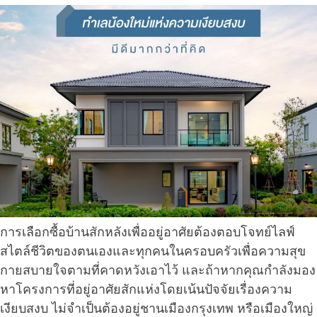
การเลือกซื้อบ้านสักหลังเพื่ออยู่อาศัยต้องตอบโจทย์ไลฟ์
สไตล์ชีวิตของตนเองและทุกคนในครอบครัวเพื่อความสุข
กายสบายใจตามที่คาดหวังเอาไว้ และถ้าหากคุณกำลังมอง
หาโครงการที่อยู่อาศัยสักแห่งโดยเน้นปัจจัยเรื่องความ
เงียบสงบ ไม่จำเป็นต้องอยู่ชานเมืองกรุงเทพ หรือเมืองใหญ่