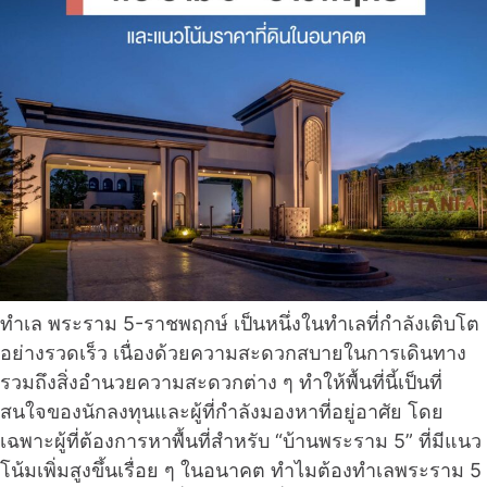
ทำเล พระราม 5-ราชพฤกษ์ เป็นหนึ่งในทำเลที่กำลังเติบโต
อย่างรวดเร็ว เนื่องด้วยความสะดวกสบายในการเดินทาง
รวมถึงสิ่งอำนวยความสะดวกต่าง ๆ ทำให้พื้นที่นี้เป็นที่
สนใจของนักลงทุนและผู้ที่กำลังมองหาที่อยู่อาศัย โดย
เฉพาะผู้ที่ต้องการหาพื้นที่สำหรับ “บ้านพระราม 5” ที่มีแนว
โน้มเพิ่มสูงขึ้นเรื่อย ๆ ในอนาคต ทำไมต้องทำเลพระราม 5