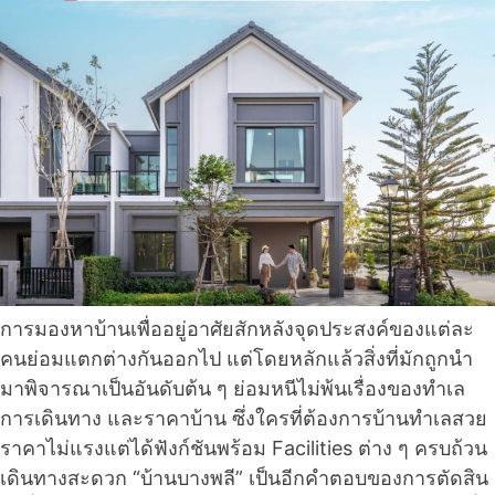
การมองหาบ้านเพื่ออยู่อาศัยสักหลังจุดประสงค์ของแต่ละ
คนย่อมแตกต่างกันออกไป แต่โดยหลักแล้วสิ่งที่มักถูกนำ
มาพิจารณาเป็นอันดับต้น ๆ ย่อมหนีไม่พ้นเรื่องของทำเล
การเดินทาง และราคาบ้าน ซึ่งใครที่ต้องการบ้านทำเลสวย
ราคาไม่แรงแต่ได้ฟังก์ชันพร้อม Facilities ต่าง ๆ ครบถ้วน
เดินทางสะดวก “บ้านบางพลี” เป็นอีกคำตอบของการตัดสิน