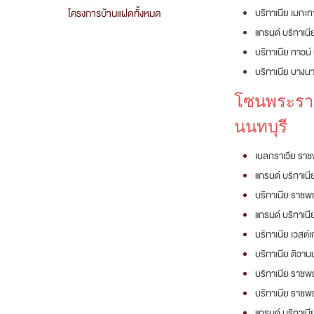
โครงการบ้านแฝดทั้งหมด
บริทาเนีย เมกะท
แกรนด์ บริทาเนี
บริทาเนีย ทาวน
บริทาเนีย บางนา
โซนพระรา
นนทบุรี
เบลกราเวีย ราช
แกรนด์ บริทาเน
บริทาเนีย ราชพ
แกรนด์ บริทาเนีย
บริทาเนีย เวสต์
บริทาเนีย ติวา
บริทาเนีย ราชพ
บริทาเนีย ราช
แกรนด์ บริทาเนี