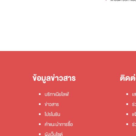
ข้อมูลข่าวสาร
ติดต
บริทาเนียไลฟ์
เส
ข่าวสาร
ร่
โปรโมชัน
แจ
คำแนะนำการซื้อ
ร่
ผังเว็บไซต์