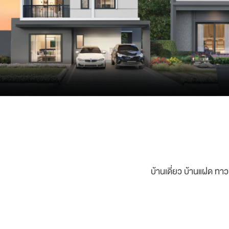
บ้านเดี่ยว บ้านแฝด ทา