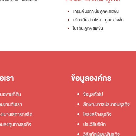
แกรนด์ บริทาเนีย คูคต สเตชั่น
บริทาเนีย สายไหม – คูคต สเตชั่น
ไบรตัน คูคต สเตชั่น
่อเรา
ข้อมูลองค์กร
นอขายที่ดิน
ข้อมูลทั่วไป
วมงานกับเรา
ลักษณะการประกอบธุรกิจ
้งเบาะแสการทุจริต
โครงสร้างธุรกิจ
วมลงทุนทางธุรกิจ
ประวัติบริษัท
วิสัยทัศน์และพันธกิจ