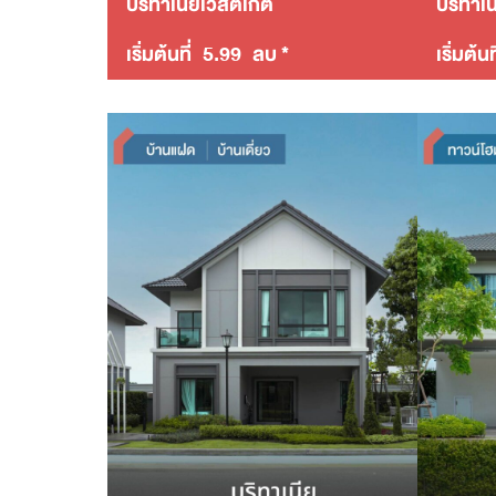
บริทาเนีย
เวสต์เกต
บริทาเน
เริ่มต้นที่
5.99
ลบ *
เริ่มต้นท