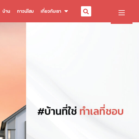
บ้าน
ทาวน์โฮม
เกี่ยวกับเรา