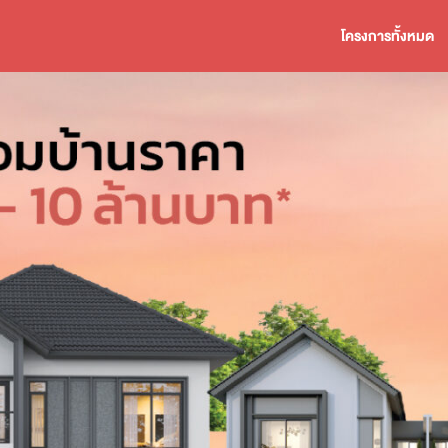
โครงการทั้งหมด