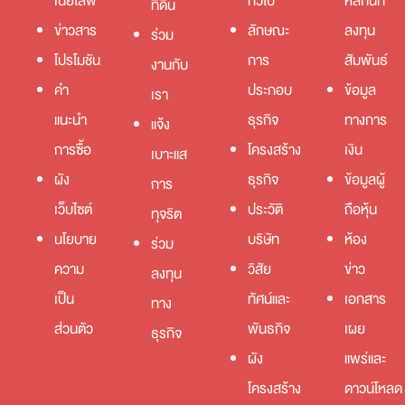
เนียไลฟ์
ทั่วไป
หลักนัก
ที่ดิน
ข่าวสาร
ลักษณะ
ลงทุน
ร่วม
โปรโมชัน
การ
สัมพันธ์
งานกับ
คำ
ประกอบ
ข้อมูล
เรา
แนะนำ
ธุรกิจ
ทางการ
แจ้ง
การซื้อ
โครงสร้าง
เงิน
เบาะแส
ผัง
ธุรกิจ
ข้อมูลผู้
การ
เว็บไซต์
ประวัติ
ถือหุ้น
ทุจริต
นโยบาย
บริษัท
ห้อง
ร่วม
ความ
วิสัย
ข่าว
ลงทุน
เป็น
ทัศน์และ
เอกสาร
ทาง
ส่วนตัว
พันธกิจ
เผย
ธุรกิจ
ผัง
แพร่และ
โครงสร้าง
ดาวน์โหลด