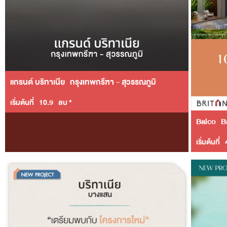
แกรนด์ บริทาเนีย
กรุงเทพกรีฑา - สุวรรณภูมิ
เริ่มต้นที่
10.9
ลบ *
Balco
B
เริ่มต้นที่