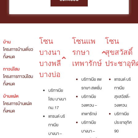
Alternative:
โซน
โซนแพ
โซน
บ้าน
โครงการบ้านเดี่ยว
บางนา
รกษา
สุขสวัสดิ์
ทั้งหมด
บางพลี
เทพารักษ์
ประชาอุทิ
ทาวน์โฮม
บางบ่อ
โครงการทาวน์โฮม
บริทาเนีย แพ
แกรนด์ บริ
ทั้งหมด
รกษา สเตชั่น
ทาเนีย
บริทาเนีย
บ้านแฝด
บริทาเนีย
สุขสวัสดิ์-
โฮม บางนา
โครงการบ้านแฝด
วงแหวน –
วงแหวน
กม.17
ทั้งหมด
เทพารักษ์
บริทาเนีย
แกรนด์ บริ
บริทาเนีย
ประชาอุทิศ
ทาเนีย
บางนา –
90
บางนา –