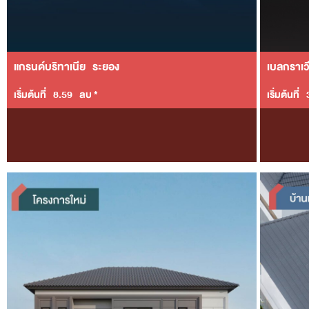
แกรนด์บริทาเนีย
ระยอง
เบลกราเว
เริ่มต้นที่
8.59
ลบ *
เริ่มต้นที่