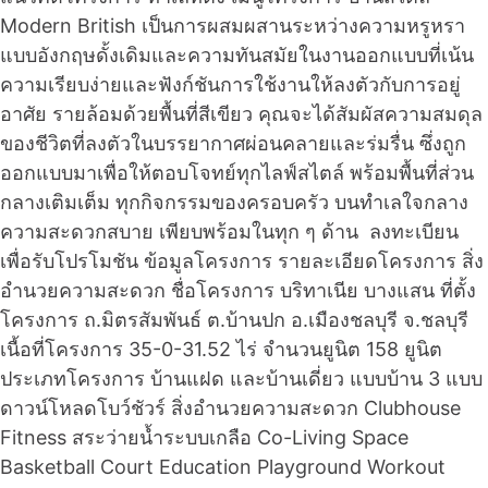
Modern British เป็นการผสมผสานระหว่างความหรูหรา
แบบอังกฤษดั้งเดิมและความทันสมัยในงานออกแบบที่เน้น
ความเรียบง่ายและฟังก์ชันการใช้งานให้ลงตัวกับการอยู่
อาศัย รายล้อมด้วยพื้นที่สีเขียว คุณจะได้สัมผัสความสมดุล
ของชีวิตที่ลงตัวในบรรยากาศผ่อนคลายและร่มรื่น ซึ่งถูก
ออกแบบมาเพื่อให้ตอบโจทย์ทุกไลฟ์สไตล์ พร้อมพื้นที่ส่วน
กลางเติมเต็ม ทุกกิจกรรมของครอบครัว บนทำเลใจกลาง
ความสะดวกสบาย เพียบพร้อมในทุก ๆ ด้าน ลงทะเบียน
เพื่อรับโปรโมชัน ข้อมูลโครงการ รายละเอียดโครงการ สิ่ง
อำนวยความสะดวก ชื่อโครงการ บริทาเนีย บางแสน ที่ตั้ง
โครงการ ถ.มิตรสัมพันธ์ ต.บ้านปก อ.เมืองชลบุรี จ.ชลบุรี
เนื้อที่โครงการ 35-0-31.52 ไร่ จำนวนยูนิต 158 ยูนิต
ประเภทโครงการ บ้านแฝด และบ้านเดี่ยว แบบบ้าน 3 แบบ
ดาวน์โหลดโบว์ชัวร์ สิ่งอำนวยความสะดวก Clubhouse
Fitness สระว่ายน้ำระบบเกลือ Co-Living Space
Basketball Court Education Playground Workout