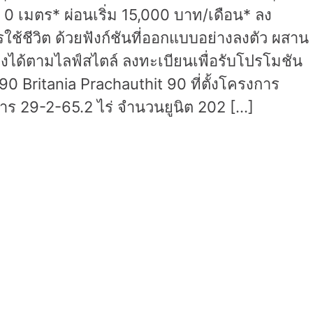
 เมตร* ผ่อนเริ่ม 15,000 บาท/เดือน* ลง
ใช้ชีวิต ด้วยฟังก์ชันที่ออกแบบอย่างลงตัว ผสาน
ลางได้ตามไลฟ์สไตล์ ลงทะเบียนเพื่อรับโปรโมชัน
 Britania Prachauthit 90 ที่ตั้งโครงการ
ร 29-2-65.2 ไร่ จำนวนยูนิต 202 […]