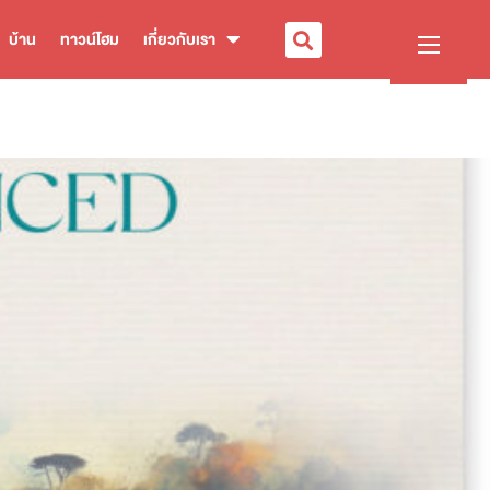
บ้าน
ทาวน์โฮม
เกี่ยวกับเรา