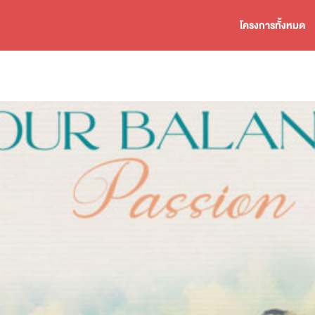
โครงการทั้งหมด