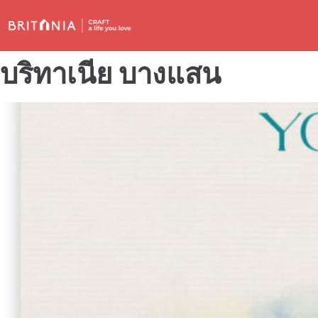
บริทาเนีย บางแสน