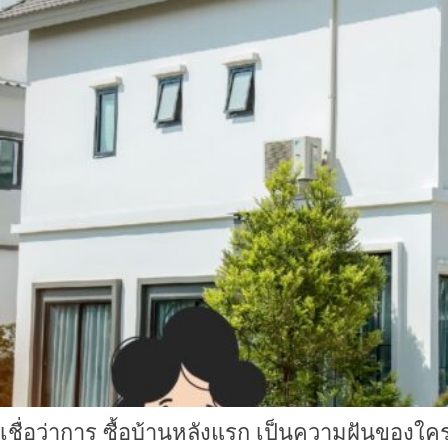
เชื่อว่าการ ซื้อบ้านหลังแรก เป็นความฝันของใค