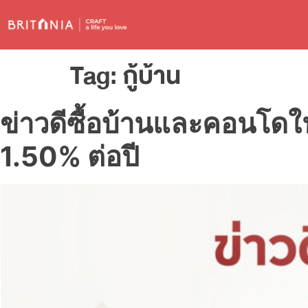
Tag:
กู้บ้าน
ข่าวดีซื้อบ้านและคอนโดใ
1.50% ต่อปี