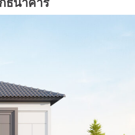
จากธนาคาร