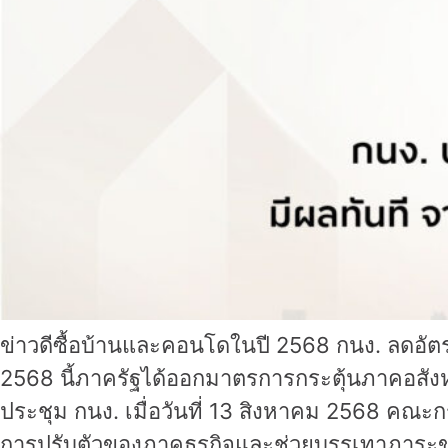
ข่าวดีซื้อบ้านและคอนโดในปี 2568 กนง. ลดอัต
2568 นี้ภาครัฐได้ออกมาตรการกระตุ้นภาคอสังหาร
ประชุม กนง. เมื่อวันที่ 13 สิงหาคม 2568 คณะก
การปรับตัวของภาคธุรกิจและช่วยบรรเทาภาระของ