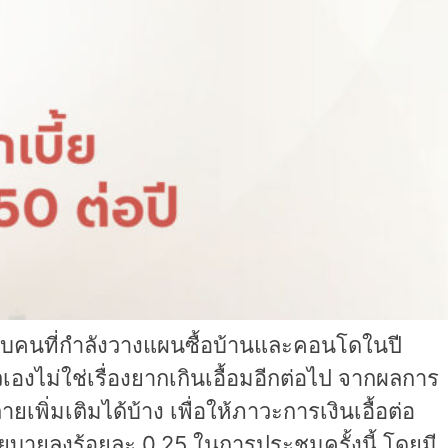
รับคนที่กำลังวางแผนซื้อบ้านและคอนโดในปี
องไม่ใช่เรื่องยากเกินเอื้อมอีกต่อไป จากผลการ
ิ่มเติมได้บ้าง เพื่อให้ภาวะการเงินเอื้อต่อ
บายลงร้อยละ 0.25 ในการประชุมครั้งนี้ โดยมี