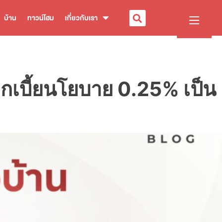
บ้าน
ทาวน์โฮม
เกี่ยวกับเรา
กเบี้ยนโยบาย 0.25% เป็น