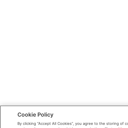
Cookie Policy
By clicking “Accept All Cookies”, you agree to the storing of 