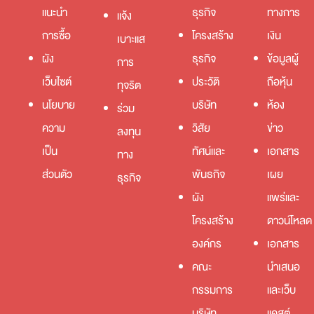
แนะนำ
ธุรกิจ
ทางการ
แจ้ง
การซื้อ
โครงสร้าง
เงิน
เบาะแส
ผัง
ธุรกิจ
ข้อมูลผู้
การ
เว็บไซต์
ประวัติ
ถือหุ้น
ทุจริต
นโยบาย
บริษัท
ห้อง
ร่วม
ความ
วิสัย
ข่าว
ลงทุน
เป็น
ทัศน์และ
เอกสาร
ทาง
ส่วนตัว
พันธกิจ
เผย
ธุรกิจ
ผัง
แพร่และ
โครงสร้าง
ดาวน์โหลด
องค์กร
เอกสาร
คณะ
นำเสนอ
กรรมการ
และเว็บ
บริษัท
แคสต์