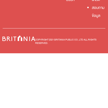
สอบถาม
ข้อมูล
COPYRIGHT 2021 BRITANIA PUBLIC CO.,LTD ALL RIGHTS
RESERVED.