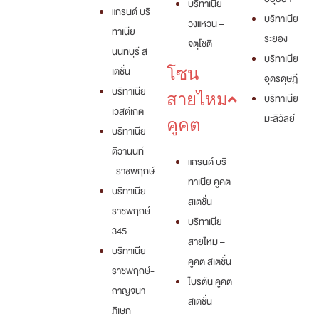
บริทาเนีย
แกรนด์ บริ
บริทาเนีย
วงแหวน –
ทาเนีย
ระยอง
จตุโชติ
นนทบุรี ส
บริทาเนีย
เตชั่น
โซน
อุดรดุษฎี
บริทาเนีย
สายไหม
บริทาเนีย
เวสต์เกต
มะลิวัลย์
คูคต
บริทาเนีย
ติวานนท์
แกรนด์ บริ
-ราชพฤกษ์
ทาเนีย คูคต
บริทาเนีย
สเตชั่น
ราชพฤกษ์
บริทาเนีย
345
สายไหม –
บริทาเนีย
คูคต สเตชั่น
ราชพฤกษ์-
ไบรตัน คูคต
กาญจนา
สเตชั่น
ภิเษก