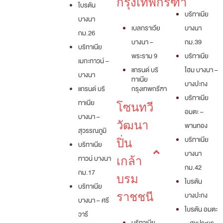
กรุงเทพกรีฑา
ไบรตัน
บริทาเนีย
บางนา
เบลกราเวีย
บางนา
กม.26
บางนา –
กม.39
บริทาเนีย
พระราม 9
บริทาเนีย
เมกะทาวน์ –
แกรนด์ บริ
โฮม บางนา –
บางนา
ทาเนีย
บางปะกง
แกรนด์ บริ
กรุงเทพกรีฑา
บริทาเนีย
ทาเนีย
โซนทวี
อมตะ –
บางนา –
วัฒนา
พานทอง
สุวรรณภูมิ
บริทาเนีย
ปิ่น
บริทาเนีย
บางนา
ทาวน์ บางนา
เกล้า
กม.42
กม.17
บรม
ไบรตัน
บริทาเนีย
ราชชนี
บางปะกง
บางนา – ศรี
ไบรตัน อมตะ
วารี
บริทาเนีย