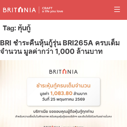
Tag:
หุ้นกู้
BRI ชำระคืนหุ้นกู้รุ่น BRI265A ครบเต็ม
จำนวน มูลค่ากว่า 1,000 ล้านบาท