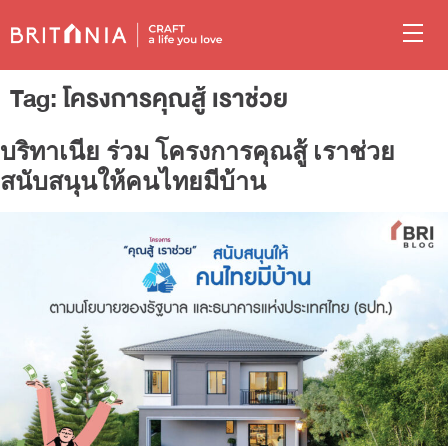
Tag:
โครงการคุณสู้ เราช่วย
บริทาเนีย ร่วม โครงการคุณสู้ เราช่วย
สนับสนุนให้คนไทยมีบ้าน