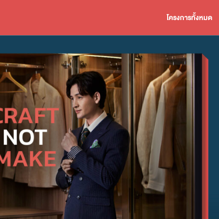
โครงการทั้งหมด