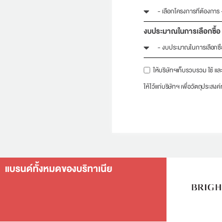
งบประมาณในการเลือกซื้อ
ให้บริษัทฯเก็บรวบรวม ใช้ และ
ให้ไว้แก่บริษัทฯ เพื่อวัตถุประ
Alternative:
แบรนด์ทั้งหมดของบริทาเนีย