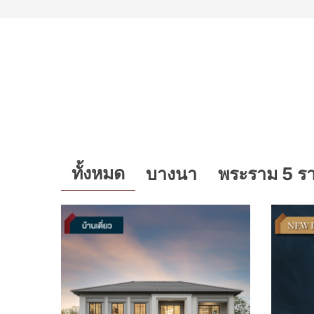
ทั้งหมด
บางนา
พระราม 5 ร