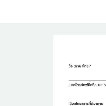
ชื่อ (ภาษาไทย)*
เบอร์โทรศัทพ์มือถือ 10* ห
เลือกโครงการที่ต้องการ