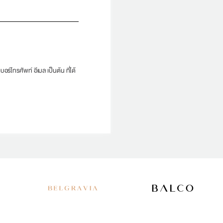
อร์โทรศัพท์ อีเมล เป็นต้น ที่ได้